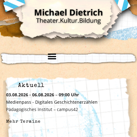
Aktuell
03.08.2026 - 06.08.2026
–
09:00 Uhr
Medienpass - Digitales Geschichtenerzählen
Pädagogisches Institut – campus42
Mehr Termine