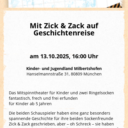
Mit Zick & Zack auf
Geschichtenreise
am 13.10.2025, 16:00 Uhr
Kinder- und Jugendland Milbertshofen
Hanselmannstraße 31, 80809 München
Das Mitspinntheater für Kinder und zwei Ringelsocken
fantastisch, frech und frei erfunden
für Kinder ab 5 Jahren
Die beiden Schauspieler haben eine ganz besonders
spannende Geschichte für ihre beiden Sockenfreunde
Zick & Zack geschrieben, aber – oh Schreck – sie haben