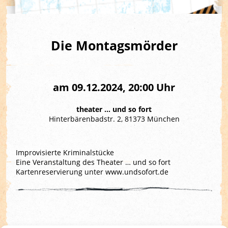
Die Montagsmörder
am 09.12.2024, 20:00 Uhr
theater … und so fort
Hinterbärenbadstr. 2, 81373 München
Improvisierte Kriminalstücke
Eine Veranstaltung des Theater … und so fort
Kartenreservierung unter
www.undsofort.de