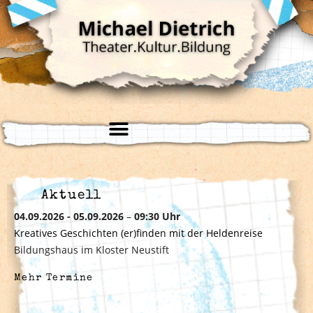
Aktuell
04.09.2026 - 05.09.2026
–
09:30 Uhr
Kreatives Geschichten (er)finden mit der Heldenreise
Bildungshaus im Kloster Neustift
Mehr Termine