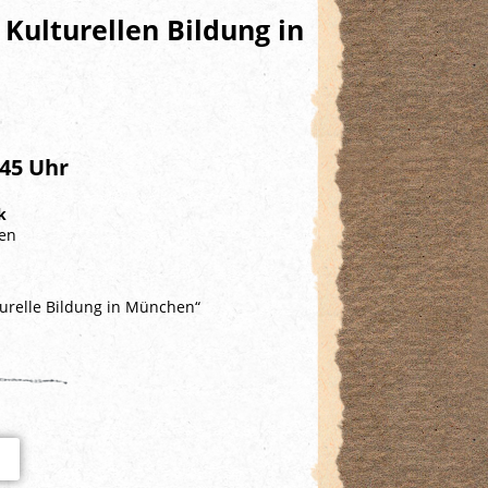
Kulturellen Bildung in
:45 Uhr
k
hen
urelle Bildung in München“