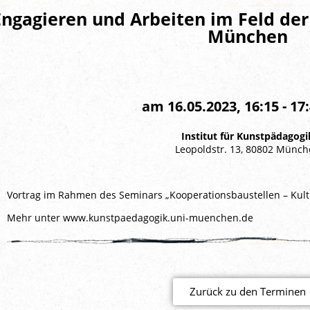
Engagieren und Arbeiten im Feld der 
München
am 16.05.2023, 16:15 - 17
Institut für Kunstpädagogi
Leopoldstr. 13, 80802 Münc
Vortrag im Rahmen des Seminars „Kooperationsbaustellen – Kult
Mehr unter
www.kunstpaedagogik.uni-muenchen.de
Zurück zu den Terminen